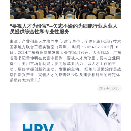
“要视人才为珍宝”—矢志不渝的为细胞行业从业人
员提供综合性和专业性服务
来源：产业创新人才培养中心 建设单位：个体化细胞治疗技术
国家地方联合工程实验室（深圳） 时间：2024-02-20 2月18
日，2024广东省高质量发展大会在深圳召开。大会现场，广东
省委书记黄坤明在发言中提到，要视人才为珍宝，要与企业同
奋斗，要用市场育动能，要向改革要活力。以人才工作的主
动，更好掌握创新的主动、发展的主动。 细胞与基因治疗是战
略性新兴产业，完善人才的培养路径以及建设相对应的评定体
系显得尤为重
[…]
2024-02-20