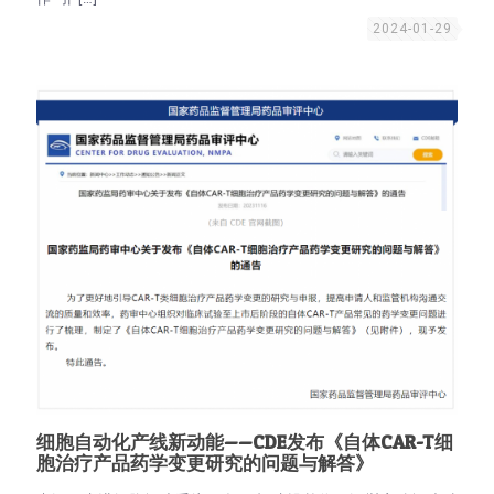
2024-01-29
细胞自动化产线新动能——CDE发布《自体CAR-T细
胞治疗产品药学变更研究的问题与解答》