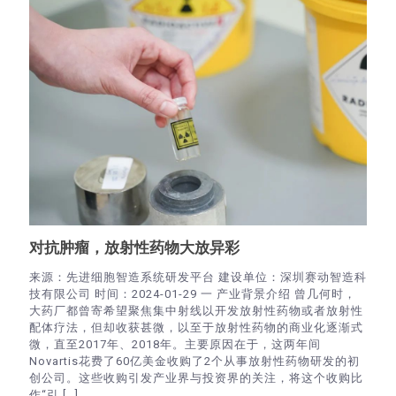
对抗肿瘤，放射性药物大放异彩
来源：先进细胞智造系统研发平台 建设单位：深圳赛动智造科
技有限公司 时间：2024-01-29 一 产业背景介绍 曾几何时，
大药厂都曾寄希望聚焦集中射线以开发放射性药物或者放射性
配体疗法，但却收获甚微，以至于放射性药物的商业化逐渐式
微，直至2017年、2018年。主要原因在于，这两年间
Novartis花费了60亿美金收购了2个从事放射性药物研发的初
创公司。这些收购引发产业界与投资界的关注，将这个收购比
作“引
[…]