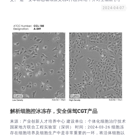
2024-04-07
解析细胞控冰冻存，安全保驾CGT产品
来源：产业创新人才培养中心 建设单位：个体化细胞治疗技术
国家地方联合工程实验室（深圳） 时间：2024-03-26 细胞冻
存在细胞培养及细胞生产中是非常重要的一环，将活体细胞以