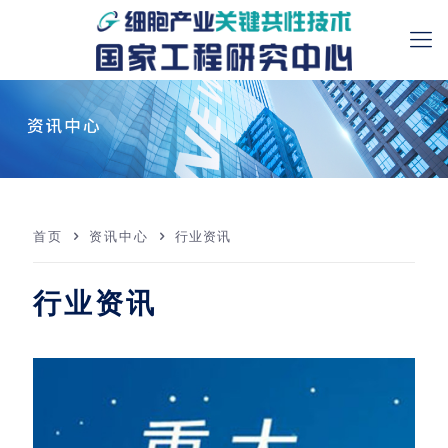
首页
资讯中心
行业资讯
行业资讯