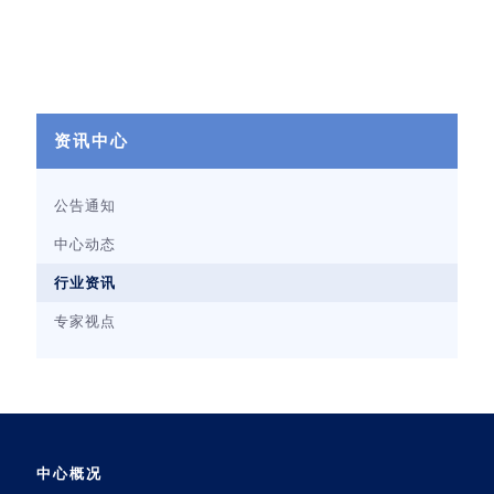
资讯中心
公告通知
中心动态
行业资讯
专家视点
中心概况