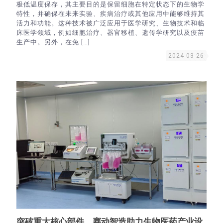
极低温度保存，其主要目的是保留细胞在特定状态下的生物学
特性，并确保在未来实验、疾病治疗或其他应用中能够维持其
活力和功能。这种技术被广泛应用于医学研究、生物技术和临
床医学领域，例如细胞治疗、器官移植、遗传学研究以及疫苗
生产中。另外，在免
[…]
2024-03-26
突破重大核心部件，赛动智造助力生物医药产业设