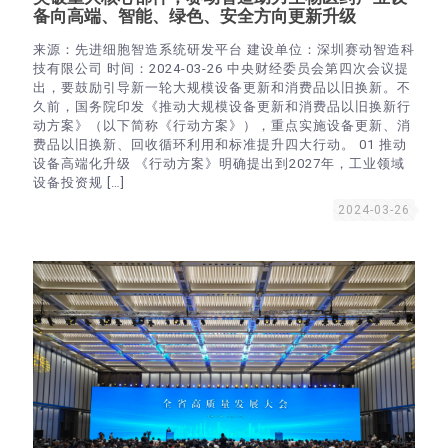
备向高端、智能、绿色、安全方向更新升级
来源：先进细胞智造系统研发平台 建设单位：深圳赛动智造科
技有限公司 时间：2024-03-26 中央财经委员会第四次会议提
出，要鼓励引导新一轮大规模设备更新和消费品以旧换新。不
久前，国务院印发《推动大规模设备更新和消费品以旧换新行
动方案》（以下简称《行动方案》），重点实施设备更新、消
费品以旧换新、回收循环利用和标准提升四大行动。 01 推动
设备高端化升级 《行动方案》明确提出到2027年，工业领域
设备投资规
[…]
2024-03-26