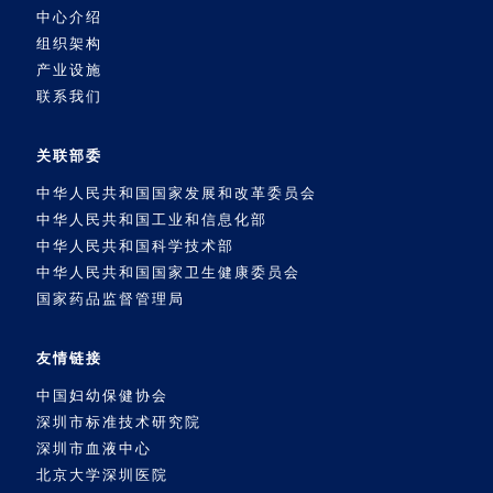
中心介绍
组织架构
产业设施
联系我们
关联部委
中华人民共和国国家发展和改革委员会
中华人民共和国工业和信息化部
中华人民共和国科学技术部
中华人民共和国国家卫生健康委员会
国家药品监督管理局
友情链接
中国妇幼保健协会
深圳市标准技术研究院
深圳市血液中心
北京大学深圳医院