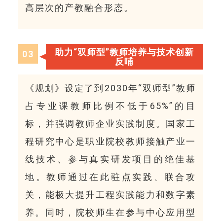
高层次的产教融合形态
。
助力“双师型”教师培养与技术创新
0
3
反哺
《规划》设定了到2030年“双师型”教师
占专业课教师比例不低于65%”的目
标，并强调教师企业实践制度。国家工
程研究中心是职业院校教师接触产业一
线技术、参与真实研发项目的绝佳基
地。教师通过在此驻点实践、联合攻
关，能极大提升工程实践能力和数字素
养。同时，院校师生在参与中心应用型