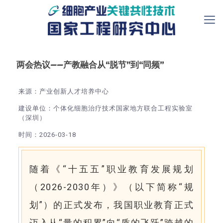
两会热议——产教融合从“脱节”到“同频”
来源：产业创新人才培养中心
建设单位：个体化细胞治疗技术国家地方联合工程实验室
（深圳）
时间：2026-03-18
随着《“十五五”职业教育发展规划
（2026-2030年）》（以下简称“规
划”）的正式发布，我国职业教育正式
迈入从“量的积累”向“质的飞跃”跨越的