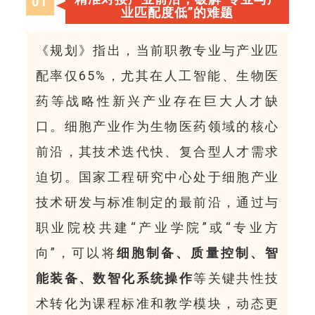
0
1
业匹配度低”的难题
《规划》指出，当前职教专业与产业匹
配率仅65%，尤其在人工智能、生物医
药等战略性新兴产业存在巨大人才缺
口。细胞产业作为生物医药领域的核心
前沿，其技术迭代快、复合型人才需求
迫切。国家工程研究中心处于细胞产业
技术研发与标准制定的最前沿，通过与
职业院校共建“产业学院”或“专业方
向”，可以将
细胞制备、质量控制、智
能装备、数智化系统操作
等关键共性技
术转化为课程标准和教学模块，动态更