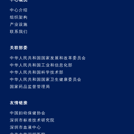
中心介绍
组织架构
产业设施
联系我们
关联部委
中华人民共和国国家发展和改革委员会
中华人民共和国工业和信息化部
中华人民共和国科学技术部
中华人民共和国国家卫生健康委员会
国家药品监督管理局
友情链接
中国妇幼保健协会
深圳市标准技术研究院
深圳市血液中心