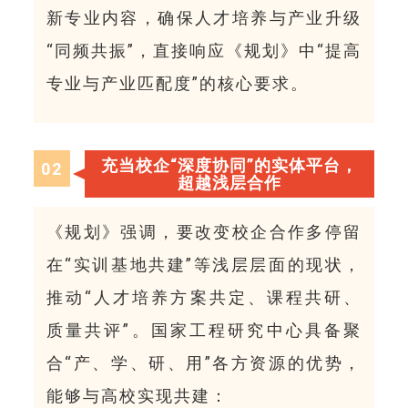
新专业内容，确保人才培养与产业升级
“同频共振”，直接响应《规划》中“提高
专业与产业匹配度”的核心要求。
充当校企“深度协同”的实体平台，
0
2
超越浅层合作
《规划》强调，要改变校企合作多停留
在“实训基地共建”等浅层层面的现状，
推动“人才培养方案共定、课程共研、
质量共评”。国家工程研究中心具备聚
合“产、学、研、用”各方资源的优势，
能够与高校实现共建：