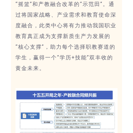
“摇篮”和产教融合改革的“示范田”。通
过将国家战略、产业需求和教育使命深
度融合，此类中心将有力推动我国职业
教育真正成为支撑新质生产力发展的
“核心支撑”，助力每个选择职教赛道的
学生，赢得一个“学历+技能”双丰收的
黄金未来。