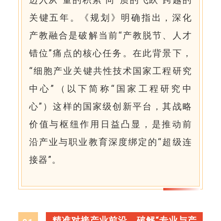
关键五年。《规划》明确指出，深化
产教融合是破解当前“产教脱节、人才
错位”痛点的核心任务。在此背景下，
“细胞产业关键共性技术国家工程研究
中心”（以下简称“国家工程研究中
心”）这样的国家级创新平台，其战略
价值与枢纽作用日益凸显，是推动前
沿产业与职业教育深度绑定的“超级连
接器”。
精准对接产业前沿，破解“专业与产