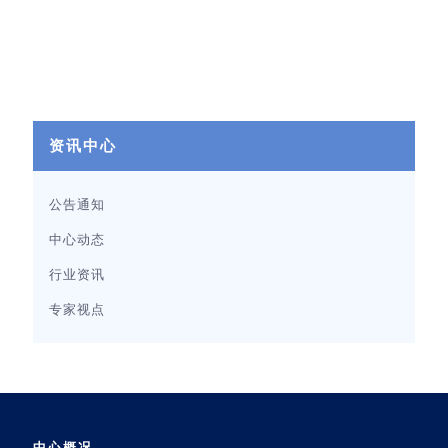
资讯中心
公告通知
中心动态
行业资讯
专家视点
中心概况