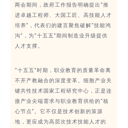
两会期间，政府工作报告明确提出“推
进卓越工程师、大国工匠、高技能人才
培养”，代表们的建言聚焦破解“技能鸿
沟”，为“十五五”期间制造业升级提供
人才支撑。
“十五五”时期，职业教育的质量革命离
不开产教融合的深度变革。细胞产业关
键共性技术国家工程研究中心，正是连
接产业尖端需求与职业教育供给的“核
心节点”。它不仅是技术创新的策源
地，更应成为高层次技术技能人才的