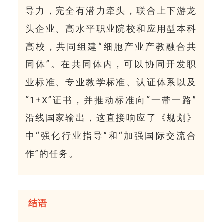
导力，完全有潜力牵头，联合上下游龙
头企业、高水平职业院校和应用型本科
高校，共同组建“细胞产业产教融合共
同体”。在共同体内，可以协同开发职
业标准、专业教学标准、认证体系以及
“1+X”证书，并推动标准向“一带一路”
沿线国家输出，这直接响应了《规划》
中“强化行业指导”和“加强国际交流合
作”的任务。
结语