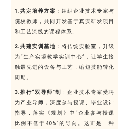
1.共定培养方案
：组织企业技术专家与
院校教师，共同开发基于真实研发项目
和工艺流线的课程体系。
2.共建实训基地
：将传统实验室，升级
为“生产实境教学实训中心”，让学生接
触最先进的设备与工艺，缩短技能转化
周期。
3.推行“双导师”制
：企业技术专家受聘
为产业导师，深度参与授课、毕业设计
指导，落实《规划》中“企业参与授课
比例不低于40%”的导向。这正是一种