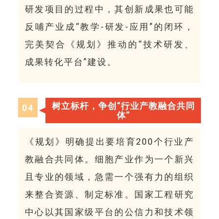
研发项目的过程中，其创新成果也可能
反哺产业成“教学-研发-应用”的闭环，
完美契合《规划》推动的“技术研发、
成果转化平台”建设。
树立标杆，争创“行业产教融合共同
0
4
体”
《规划》明确提出要培育200个行业产
教融合共同体。细胞产业作为一个新兴
且专业的领域，急需一个强有力的组织
来整合资源、制定标准。国家工程研究
中心以其国家级平台的公信力和技术领